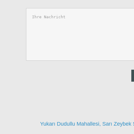
Yukarı Dudullu Mahallesi, Sarı Zeybek