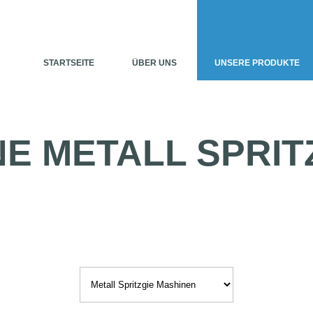
STARTSEITE
ÜBER UNS
UNSERE PRODUKTE
NE
METALL
SPRIT