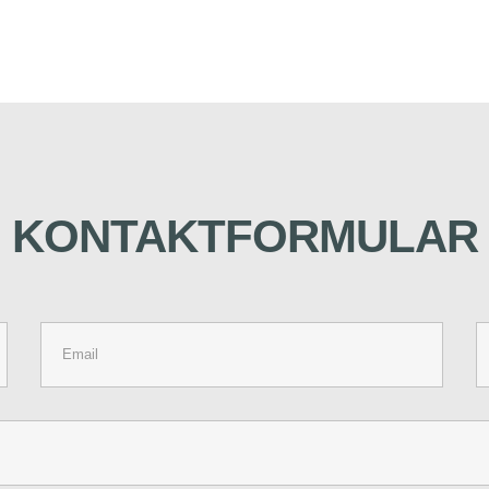
KONTAKTFORMULAR